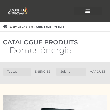
Domus Energie
/
Catalogue Produit
CATALOGUE PRODUITS
Domus énergie
ENERGIES
MARQUES