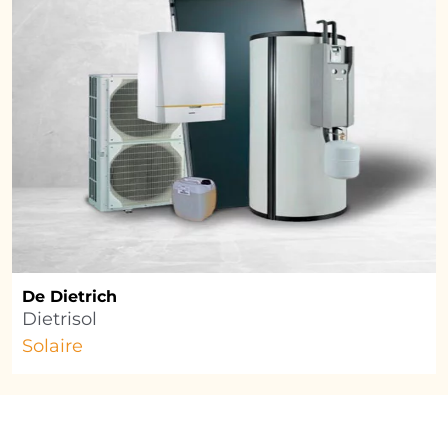
De Dietrich
Dietrisol
Solaire