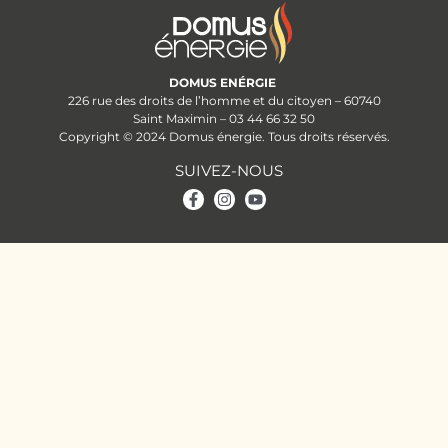
DOMUS ENÉRGIE
226 rue des droits de l’homme et du citoyen – 60740
Saint Maximin –
03 44 66 32 50
Copyright © 2024 Domus énergie. Tous droits réservés.
SUIVEZ-NOUS